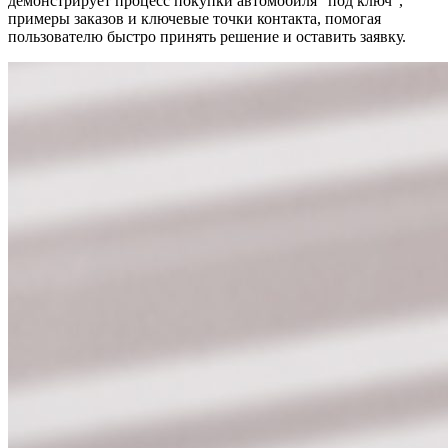
демонстрирует процесс покупки автомобиля “под ключ”,
примеры заказов и ключевые точки контакта, помогая
пользователю быстро принять решение и оставить заявку.