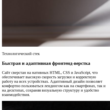
Технологический стек
Быстрая и адаптивная фронтенд-верстка
Сайт сверстан на нативных HTML, CSS и JavaScript, что
обеспечивает высокую скорость загрузки и корректную
работу на всех устройствах. Адаптивный дизайн позволяет
комфортно пользоваться лендингом как на смартфонах, так и
на десктопах, сохраняя визуальную структуру и удобство
взаимодействия.