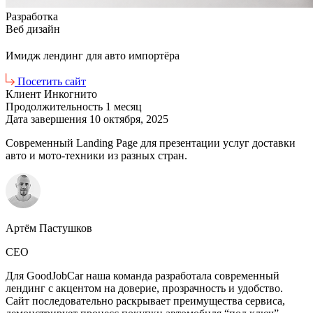
Разработка
Веб дизайн
Имидж лендинг для авто импортёра
Посетить сайт
Клиент
Инкогнито
Продолжительность
1 месяц
Дата завершения
10 октября, 2025
Современный Landing Page для презентации услуг доставки
авто и мото-техники из разных стран.
Артём Пастушков
CEO
Для GoodJobCar наша команда разработала современный
лендинг с акцентом на доверие, прозрачность и удобство.
Сайт последовательно раскрывает преимущества сервиса,