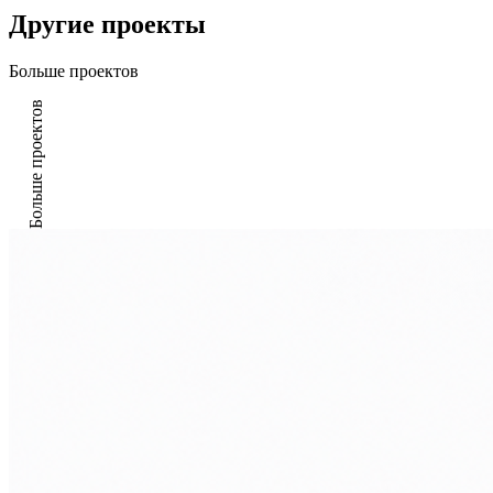
Другие проекты
Больше проектов
Больше проектов