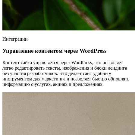
Интеграции
Управление контентом через WordPress
Контент сайта управляется через WordPress, что позволяет
легко редактировать тексты, изображения и блоки лендинга
без участия разработчиков. Это делает сайт удобным
инструментом для маркетинга и позволяет быстро обновлять
информацию о услугах, акциях и предложениях.